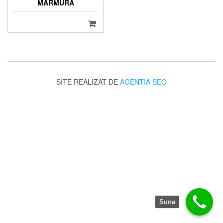
MARMURA
SITE REALIZAT DE
AGENTIA SEO
Suna