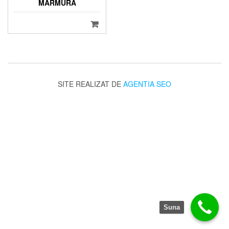
MARMURA
SITE REALIZAT DE
AGENTIA SEO
Suna